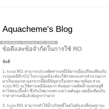
Aquacheme's Blog
Saturday, January 31, 2009
ข้อดีและข้อจำกัดในการใช้ RO
ข้อดี
1. ระบบ RO. สามารถประหยัดสารเคมีได้มากเมื่อเปรียบเทียบกับ
ระบบเคมีทั่วๆไป ในระบบเคมีจะต้องใช้กรดและด่างจำนวนมาก
มาเจ็นเนอเรต นอกจากนี้ยังมีปัญหาเรื่องสภาพแวดล้อม ส่วน
ระบบ RO. จะใช้สารเคมีน้อยมาก ต้นทุนการผลิตน้ำจะตกอยู่ที่
ค่าไฟของปั๊มน้ำ ซึ่งกินไฟมากเพราะความดันสูง แต่เมื่อเทียบกับ
ราคาสารเคมีแล้วยังถูกกว่ามาก
2. ระบบ RO. สามารถทำให้น้ำบริสุทธิ์โดยไม่ต้องเปลี่ยนสถานะ