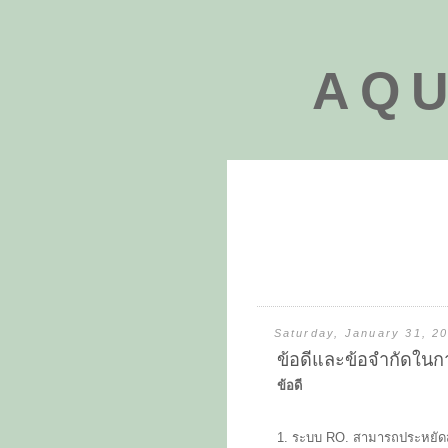
AQU
Saturday, January 31, 2
ข้อดีและข้อจำกัดในก
ข้อดี
1. ระบบ RO. สามารถประหยัดสา