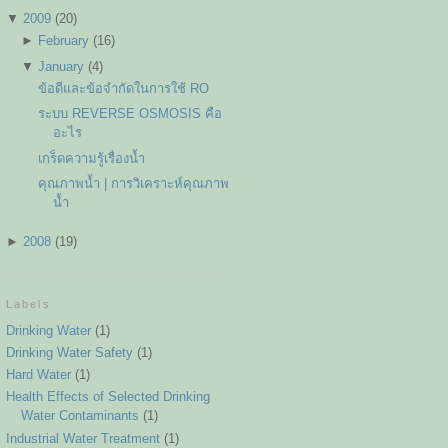
▼
2009
(
20
)
►
February
(
16
)
▼
January
(
4
)
ข้อดีและข้อจำกัดในการใช้ RO
ระบบ REVERSE OSMOSIS คือ
อะไร
เกร็ดความรู้เรื่องน้ำ
คุณภาพน้ำ | การวิเคราะห์คุณภาพ
น้ำ
►
2008
(
19
)
Labels
Drinking Water
(1)
Drinking Water Safety
(1)
Hard Water
(1)
Health Effects of Selected Drinking
Water Contaminants
(1)
Industrial Water Treatment
(1)