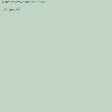
Website:
www.aquacheme.com
เครื่องกรองน้ำ