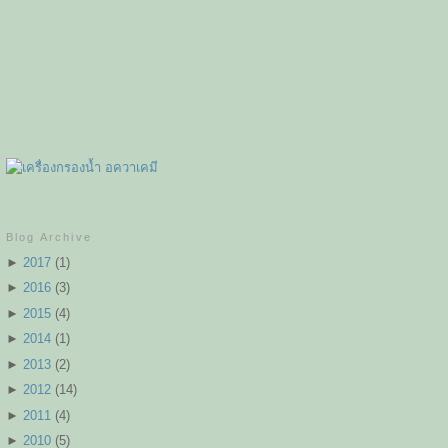
ost
Blog Archive
►
2017
(
1
)
►
2016
(
3
)
►
2015
(
4
)
►
2014
(
1
)
►
2013
(
2
)
►
2012
(
14
)
►
2011
(
4
)
►
2010
(
5
)