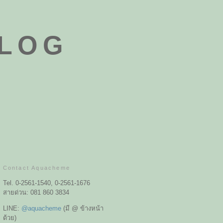
BLOG
Contact Aquacheme
Tel. 0-2561-1540, 0-2561-1676
สายด่วน: 081 860 3834
LINE:
@aquacheme
(มี @ ข้างหน้า
ด้วย)