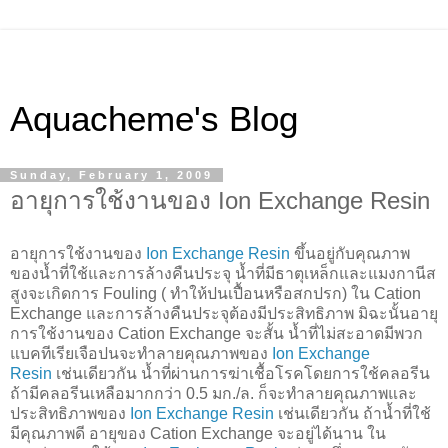
Aquacheme's Blog
Sunday, February 1, 2009
อายุการใช้งานของ Ion Exchange Resin
อายุการใช้งานของ
Ion Exchange Resin
ขึ้นอยู่กับคุณภาพ
ของน้ำที่ใช้และการล้างคืนประจุ น้ำที่มีธาตุเหล็กและแมงกานีส
สูงจะเกิดการ Fouling ( ทำให้ปนเปื้อนหรือสกปรก) ใน Cation
Exchange และการล้างคืนประจุต้องมีประสิทธิภาพ มิฉะนั้นอายุ
การใช้งานของ Cation Exchange จะสั้น น้ำที่ไม่สะอาดมีพวก
แบคทีเรียเจือปนจะทำลายคุณภาพของ
Ion Exchange
Resin
เช่นเดียวกัน น้ำที่ผ่านการฆ่าเชื้อโรคโดยการใช้คลอรีน
ถ้ามีคลอรีนเหลือมากกว่า 0.5 มก./ล. ก็จะทำลายคุณภาพและ
ประสิทธิภาพของ
Ion Exchange Resin
เช่นเดียวกัน ถ้าน้ำที่ใช้
มีคุณภาพดี อายุของ Cation Exchange จะอยู่ได้นาน ใน