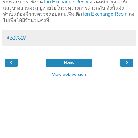
ระหว่างการใช้งาน
Ion Exchange Resin
ส่วนหนึ่งจะแตกหัก
และบางส่วนจะสูญหายไปในระหว่างการล้างกลับ ดังนั้นจึง
จำเป็นต้องมีการตรวจสอบและเพิ่มเติม
Ion Exchange Resin
ลง
ไปเพื่อให้มีจำนวนคงที่
at
5:23 AM
‹
›
Home
View web version