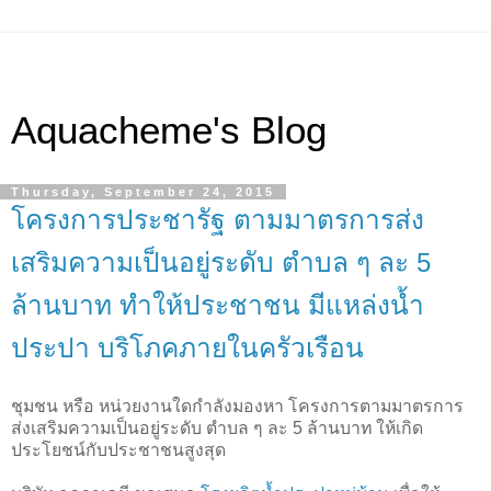
Aquacheme's Blog
Thursday, September 24, 2015
โครงการประชารัฐ ตามมาตรการส่ง
เสริมความเป็นอยู่ระดับ ตำบล ๆ ละ 5
ล้านบาท ทำให้ประชาชน มีแหล่งน้ำ
ประปา บริโภคภายในครัวเรือน
ชุมชน หรือ หน่วยงานใดกำลังมองหา โครงการตามมาตรการ
ส่งเสริมความเป็นอยู่ระดับ ตำบล ๆ ละ 5 ล้านบาท ให้เกิด
ประโยชน์กับประชาชนสูงสุด