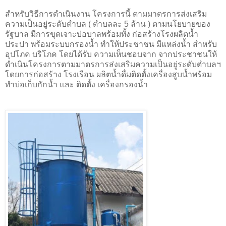
สำหรับวิธีการดำเนินงาน โครงการนี้ ตามมาตรการส่งเสริม
ความเป็นอยู่ระดับตำบล ( ตำบลละ 5 ล้าน ) ตามนโยบายของ
รัฐบาล มีการขุดเจาะบ่อบาลพร้อมทั้ง ก่อสร้างโรงผลิตน้ำ
ประปา พร้อมระบบกรองน้ำ ทำให้ประชาชน มีแหล่งน้ำ สำหรับ
อุปโภค บริโภค โดยได้รับ ความเห็นชอบจาก จากประชาชนให้
ดำเนินโครงการตามมาตรการส่งเสริมความเป็นอยู่ระดับตำบลฯ
โดยการก่อสร้าง โรงเรือน ผลิตน้ำดื่มติดตั้งเครื่องสูบน้ำพร้อม
ทำบ่อเก็บกักน้ำ และ ติดตั้ง เครื่องกรองน้ำ