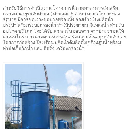
สำหรับวิธีการดำเนินงาน โครงการนี้ ตามมาตรการส่งเสริม
ความเป็นอยู่ระดับตำบล ( ตำบลละ 5 ล้าน ) ตามนโยบายของ
รัฐบาล มีการขุดเจาะบ่อบาลพร้อมทั้ง ก่อสร้างโรงผลิตน้ำ
ประปา พร้อมระบบกรองน้ำ ทำให้ประชาชน มีแหล่งน้ำ สำหรับ
อุปโภค บริโภค โดยได้รับ ความเห็นชอบจาก จากประชาชนให้
ดำเนินโครงการตามมาตรการส่งเสริมความเป็นอยู่ระดับตำบลฯ
โดยการก่อสร้าง โรงเรือน ผลิตน้ำดื่มติดตั้งเครื่องสูบน้ำพร้อม
ทำบ่อเก็บกักน้ำ และ ติดตั้ง เครื่องกรองน้ำ