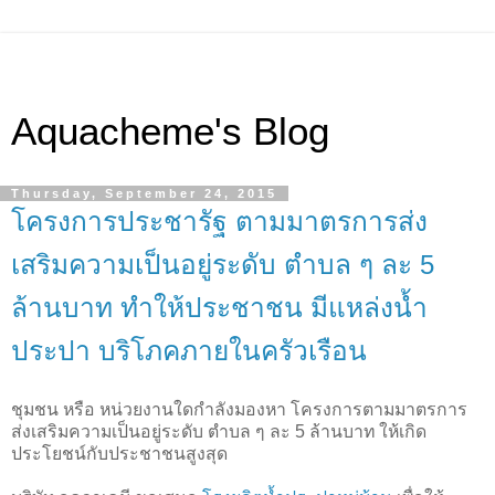
Aquacheme's Blog
Thursday, September 24, 2015
โครงการประชารัฐ ตามมาตรการส่ง
เสริมความเป็นอยู่ระดับ ตำบล ๆ ละ 5
ล้านบาท ทำให้ประชาชน มีแหล่งน้ำ
ประปา บริโภคภายในครัวเรือน
ชุมชน หรือ หน่วยงานใดกำลังมองหา โครงการตามมาตรการ
ส่งเสริมความเป็นอยู่ระดับ ตำบล ๆ ละ 5 ล้านบาท ให้เกิด
ประโยชน์กับประชาชนสูงสุด